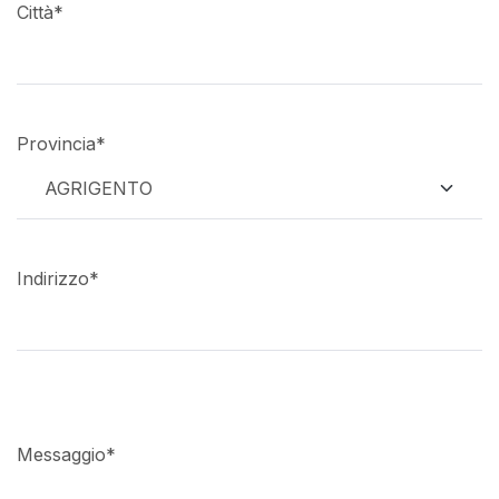
Città
*
Provincia
*
Indirizzo
*
Messaggio
*