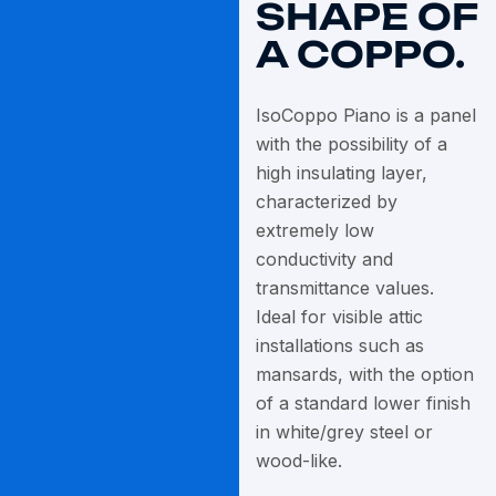
SHAPE OF
A COPPO.
IsoCoppo Piano is a panel
with the possibility of a
high insulating layer,
characterized by
extremely low
conductivity and
transmittance values.
Ideal for visible attic
installations such as
mansards, with the option
of a standard lower finish
in white/grey steel or
wood-like.