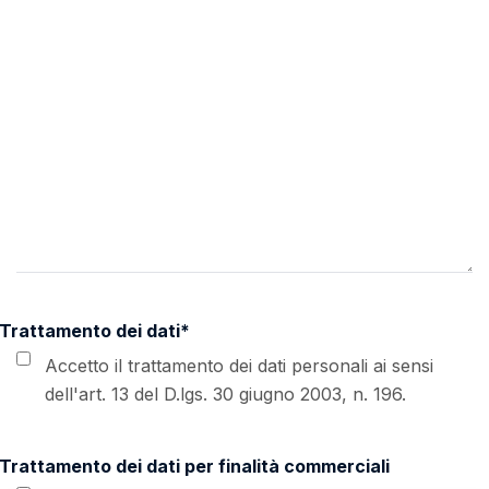
Trattamento dei dati
*
Accetto il trattamento dei dati personali ai sensi
dell'art. 13 del D.lgs. 30 giugno 2003, n. 196.
Trattamento dei dati per finalità commerciali