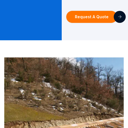
Request A Quote