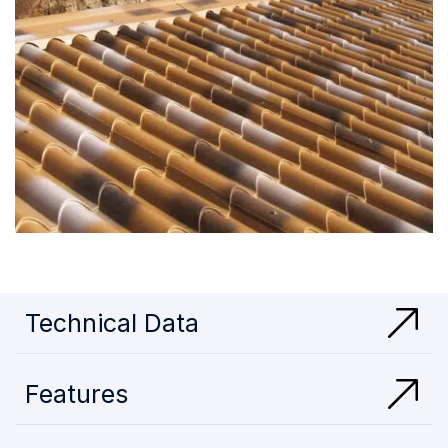
Technical Data
Features