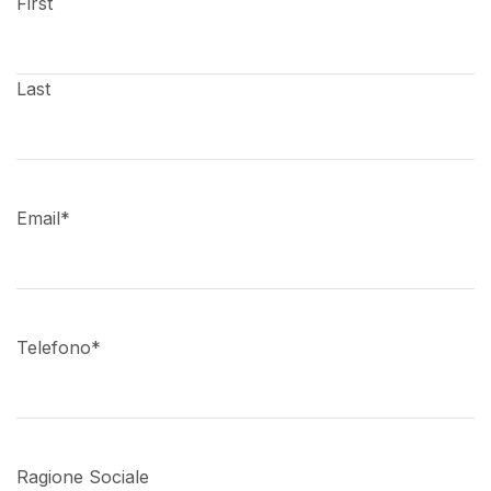
First
Last
Email
*
Telefono
*
Ragione Sociale