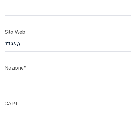
Sito Web
Nazione
*
CAP
*